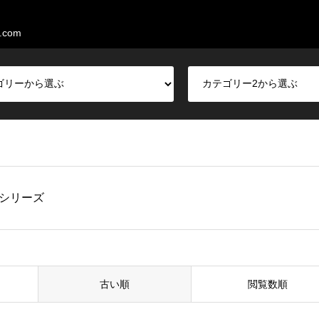
.com
シリーズ
古い順
閲覧数順